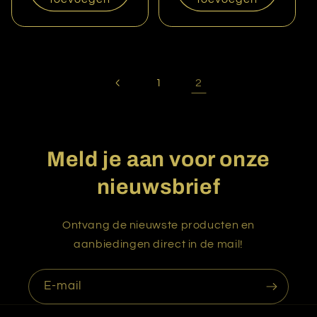
2
1
Meld je aan voor onze
nieuwsbrief
Ontvang de nieuwste producten en
aanbiedingen direct in de mail!
E‑mail