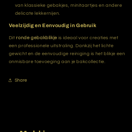
van klassieke gebakjes, minitaartjes en andere
delicate lekkernijen.
Veelzijdig en Eenvoudig in Gebruik
Dit
ronde gebakblikje
is ideaal voor creaties met
een professionele uitstraling. Dankzij het lichte
gewicht en de eenvoudige reiniging is het blikje een
onmisbare toevoeging aan je bakcollectie.
Share