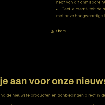
hebt van dit onmisbare hu
Geef je creativiteit d
met onze hoogwaardige
Share
je aan voor onze nieuw
ng de nieuwste producten en aanbiedingen direct in de