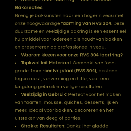
Bakcreaties
Breng je bakkunsten naar een hoger niveau met
onze hoogwaardige
taartring van RVS 304
. Deze
duurzame en veelzijdige bakring is een essentieel
hulpmiddel voor iedereen die houdt van bakken
en presenteren op professioneel niveau.
Waarom kiezen voor onze RVS 304 taartring?
Topkwaliteit Materiaal
: Gemaakt van food-
grade 1mm
roestvrij staal (RVS 304)
, bestand
tegen roest, vervorming en hitte, voor een
langdurig gebruik en veilige resultaten.
Veelzijdig in Gebruik
: Perfect voor het maken
van taarten, mousse, quiches, desserts, ijs en
meer. Ideaal voor bakken, decoreren en het
uitsteken van deeg of porties.
Strakke Resultaten
: Dankzij het gladde