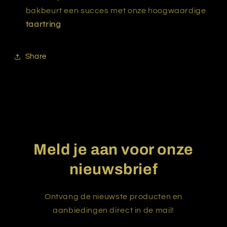
bakbeurt een succes met onze hoogwaardige
taartring
Share
Meld je aan voor onze
nieuwsbrief
Ontvang de nieuwste producten en
aanbiedingen direct in de mail!