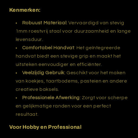
Kenmerken:
Robuust Materiaal
: Vervaardigd van stevig
1mm roestvrij staal voor duurzaamheid en lange
levensduur.
Comfortabel Handvat
: Het geïntegreerde
handvat biedt een stevige grip en maakt het
uitsteken eenvoudiger en efficiënter.
Veelzijdig Gebruik
: Geschikt voor het maken
van koekjes, taartbodems, pasteien en andere
creatieve baksels.
Professionele Afwerking
: Zorgt voor scherpe
en gelijkmatige randen voor een perfect
resultaat.
Voor Hobby en Professional