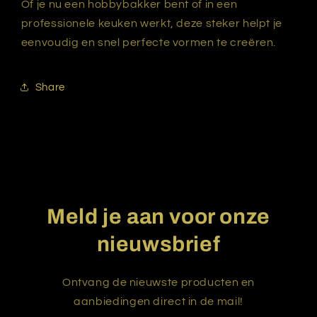
Of je nu een hobbybakker bent of in een
professionele keuken werkt, deze steker helpt je
eenvoudig en snel perfecte vormen te creëren.
Share
Meld je aan voor onze
nieuwsbrief
Ontvang de nieuwste producten en
aanbiedingen direct in de mail!