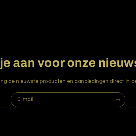
je aan voor onze nieuw
ng de nieuwste producten en aanbiedingen direct in de
E‑mail