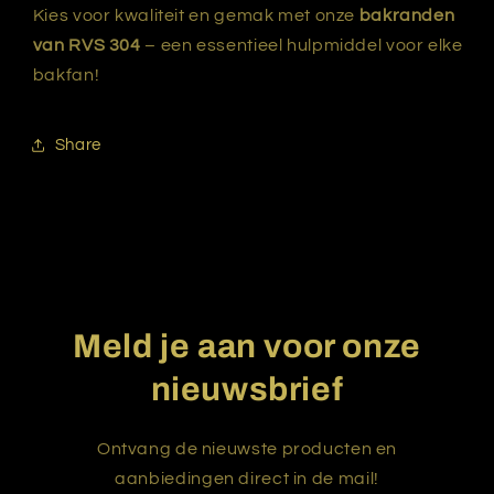
Kies voor kwaliteit en gemak met onze
bakranden
van RVS 304
– een essentieel hulpmiddel voor elke
bakfan!
Share
Meld je aan voor onze
nieuwsbrief
Ontvang de nieuwste producten en
aanbiedingen direct in de mail!