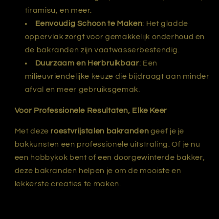
tiramisu, en meer.
Eenvoudig Schoon te Maken
: Het gladde
oppervlak zorgt voor gemakkelijk onderhoud en
de bakranden zijn vaatwasserbestendig.
Duurzaam en Herbruikbaar
: Een
milieuvriendelijke keuze die bijdraagt aan minder
afval en meer gebruiksgemak.
Voor Professionele Resultaten, Elke Keer
Met deze
roestvrijstalen bakranden
geef je je
bakkunsten een professionele uitstraling. Of je nu
een hobbykok bent of een doorgewinterde bakker,
deze bakranden helpen je om de mooiste en
lekkerste creaties te maken.