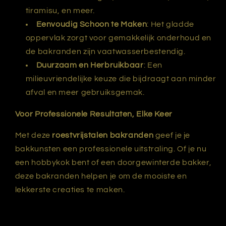
tiramisu, en meer.
Eenvoudig Schoon te Maken
: Het gladde
oppervlak zorgt voor gemakkelijk onderhoud en
de bakranden zijn vaatwasserbestendig.
Duurzaam en Herbruikbaar
: Een
milieuvriendelijke keuze die bijdraagt aan minder
afval en meer gebruiksgemak.
Voor Professionele Resultaten, Elke Keer
Met deze
roestvrijstalen bakranden
geef je je
bakkunsten een professionele uitstraling. Of je nu
een hobbykok bent of een doorgewinterde bakker,
deze bakranden helpen je om de mooiste en
lekkerste creaties te maken.