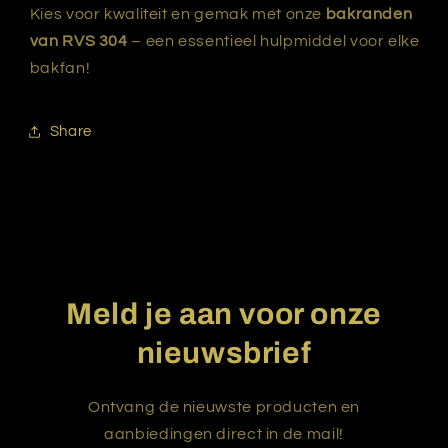
Kies voor kwaliteit en gemak met onze
bakranden
van RVS 304
– een essentieel hulpmiddel voor elke
bakfan!
Share
Meld je aan voor onze
nieuwsbrief
Ontvang de nieuwste producten en
aanbiedingen direct in de mail!