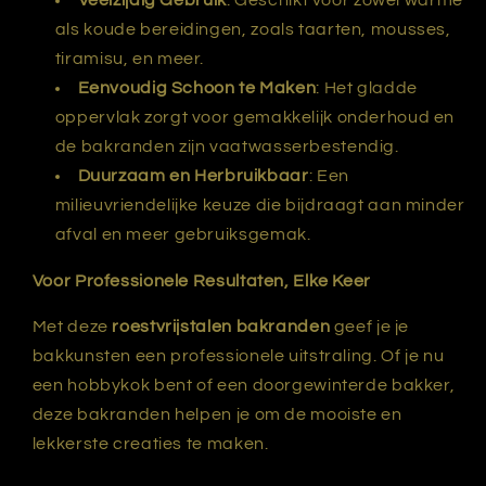
als koude bereidingen, zoals taarten, mousses,
tiramisu, en meer.
Eenvoudig Schoon te Maken
: Het gladde
oppervlak zorgt voor gemakkelijk onderhoud en
de bakranden zijn vaatwasserbestendig.
Duurzaam en Herbruikbaar
: Een
milieuvriendelijke keuze die bijdraagt aan minder
afval en meer gebruiksgemak.
Voor Professionele Resultaten, Elke Keer
Met deze
roestvrijstalen bakranden
geef je je
bakkunsten een professionele uitstraling. Of je nu
een hobbykok bent of een doorgewinterde bakker,
deze bakranden helpen je om de mooiste en
lekkerste creaties te maken.