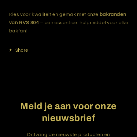
Kies voor kwaliteit en gemak met onze
bakranden
van RVS 304
– een essentieel hulpmiddel voor elke
bakfan!
Share
Meld je aan voor onze
nieuwsbrief
Ontvang de nieuwste producten en