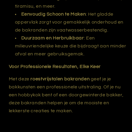
tiramisu, en meer.
Eenvoudig Schoon te Maken
: Het gladde
oppervlak zorgt voor gemakkelijk onderhoud en
de bakranden zijn vaatwasserbestendig.
Duurzaam en Herbruikbaar
: Een
milieuvriendelijke keuze die bijdraagt aan minder
afval en meer gebruiksgemak.
Voor Professionele Resultaten, Elke Keer
Met deze
roestvrijstalen bakranden
geef je je
bakkunsten een professionele uitstraling. Of je nu
een hobbykok bent of een doorgewinterde bakker,
deze bakranden helpen je om de mooiste en
lekkerste creaties te maken.