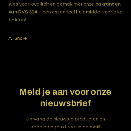
Kies voor kwaliteit en gemak met onze
bakranden
van RVS 304
– een essentieel hulpmiddel voor elke
bakfan!
Share
Meld je aan voor onze
nieuwsbrief
Ontvang de nieuwste producten en
aanbiedingen direct in de mail!