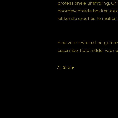
professionele uitstraling. O
doorgewinterde bakker, dez
lekkerste creaties te maken.
Kies voor kwaliteit en gem
essentieel hulpmiddel voor 
Share