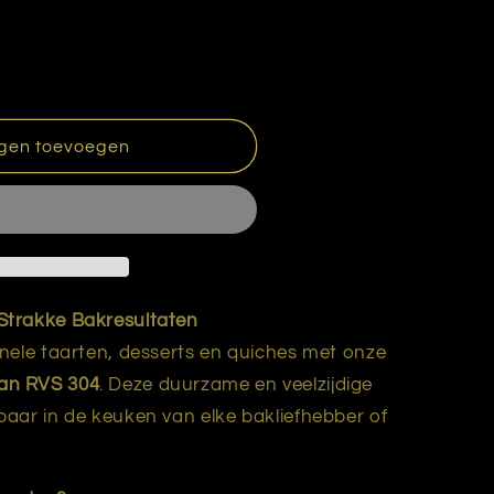
gen toevoegen
Strakke Bakresultaten
nele taarten, desserts en quiches met onze
an RVS 304
. Deze duurzame en veelzijdige
aar in de keuken van elke bakliefhebber of