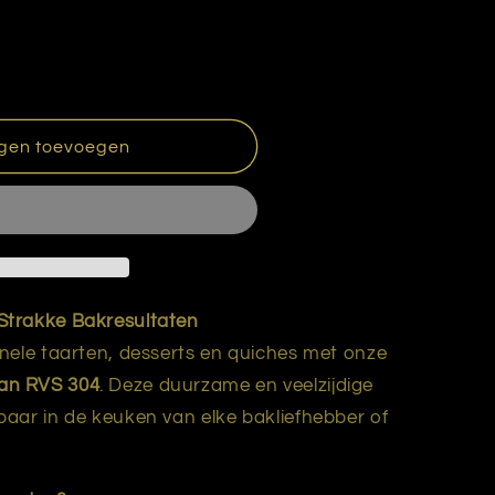
gen toevoegen
Strakke Bakresultaten
nele taarten, desserts en quiches met onze
an RVS 304
. Deze duurzame en veelzijdige
aar in de keuken van elke bakliefhebber of