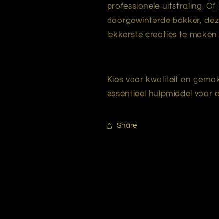
professionele uitstraling. O
doorgewinterde bakker, dez
lekkerste creaties te maken.
Kies voor kwaliteit en gem
essentieel hulpmiddel voor 
Share