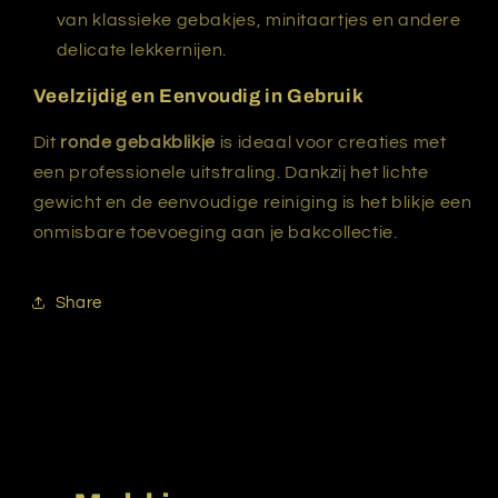
van klassieke gebakjes, minitaartjes en andere
delicate lekkernijen.
Veelzijdig en Eenvoudig in Gebruik
Dit
ronde gebakblikje
is ideaal voor creaties met
een professionele uitstraling. Dankzij het lichte
gewicht en de eenvoudige reiniging is het blikje een
onmisbare toevoeging aan je bakcollectie.
Share